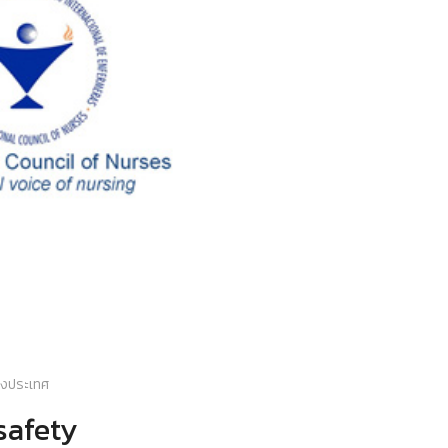
่างประเทศ
safety