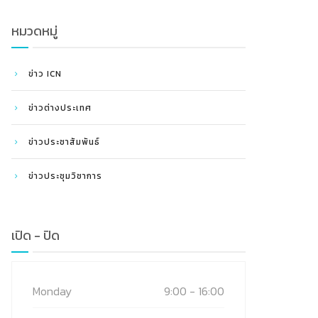
หมวดหมู่
ข่าว ICN
ข่าวต่างประเทศ
ข่าวประชาสัมพันธ์
ข่าวประชุมวิชาการ
เปิด - ปิด
Monday
9:00 - 16:00