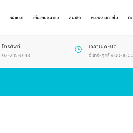
หน้าแรก
เกี่ยวกับสมาคม
สมาชิก
หน่วยงานภายใน
ติ
โทรศัพท์
เวลาเปิด-ปิด
02-245-0148
จันทร์-ศุกร์ 9.00-16.00