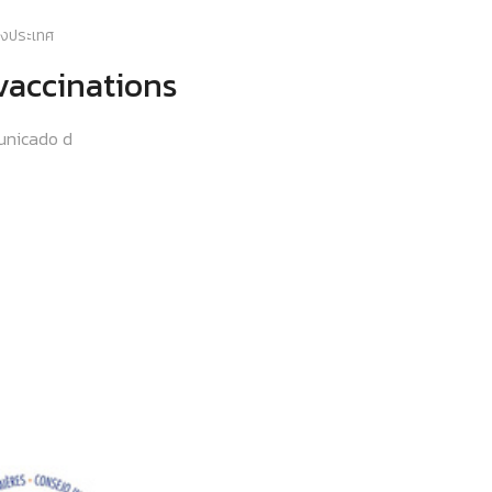
่างประเทศ
vaccinations
unicado d