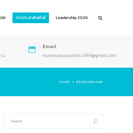
ดต่อ
ข่าวประชาสัมพันธ์
Leadership 2026
Email
 น.
nursesassociation.2469@gmail.com
HOME
ข่าวต่างประเทศ