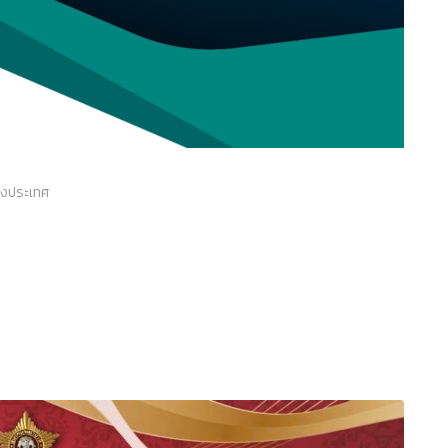
่างประเทศ