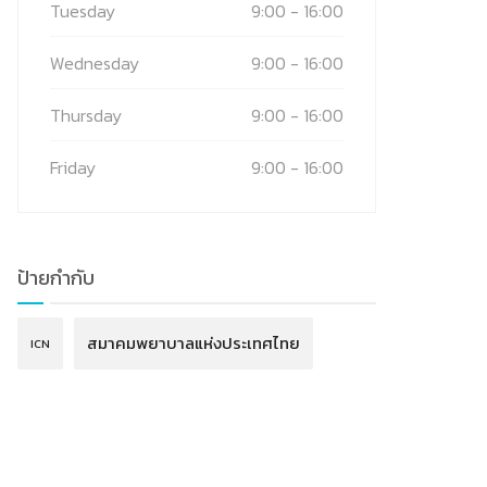
Tuesday
9:00 - 16:00
Wednesday
9:00 - 16:00
Thursday
9:00 - 16:00
Friday
9:00 - 16:00
ป้ายกำกับ
สมาคมพยาบาลแห่งประเทศไทย
ICN