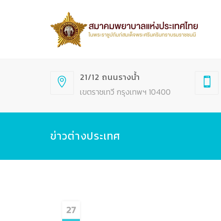
21/12 ถนนรางน้ำ
เขตราชเทวี กรุงเทพฯ 10400
ข่าวต่างประเทศ
27