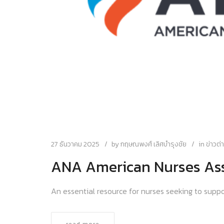
27 ธันวาคม 2025
by
กฤษณพงศ์ เลิศบำรุงชัย
in
ข่าวต
ANA American Nurses Ass
An essential resource for nurses seeking to suppor