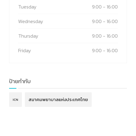
Tuesday
9:00 - 16:00
Wednesday
9:00 - 16:00
Thursday
9:00 - 16:00
Friday
9:00 - 16:00
ป้ายกำกับ
สมาคมพยาบาลแห่งประเทศไทย
ICN