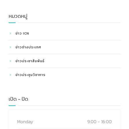
Leadership 2026
หมวดหมู่
ข่าว ICN
ข่าวต่างประเทศ
ข่าวประชาสัมพันธ์
ข่าวประชุมวิชาการ
เปิด - ปิด
Monday
9:00 - 16:00