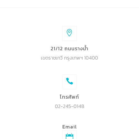
21/12 ถนนรางน้ำ
เขตราชเทวี กรุงเทพฯ 10400
โทรศัพท์
02-245-0148
Email