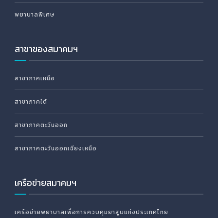
พยาบาลพิเศษ
สาขาของสมาคมฯ
สาขาภาคเหนือ
สาขาภาคใต้
สาขาภาคตะวันออก
สาขาภาคตะวันออกเฉียงเหนือ
เครือข่ายสมาคมฯ
เครือข่ายพยาบาลเพื่อการควบคุมยาสูบแห่งประเทศไทย