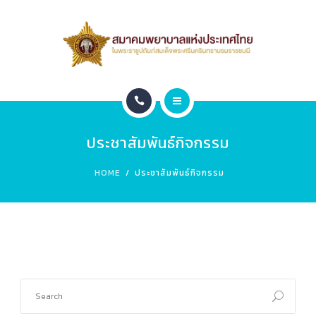
สมาชิก
หน่วยงานภายใน
ติดต่อ
หน้าแรก
ข่าวประชาสัมพันธ์
ประชาสัมพันธ์กิจกรรม
เกี่ยวกับสมาคม
Leadership 2026
HOME
ประชาสัมพันธ์กิจกรรม
สมาชิก
หน่วยงานภายใน
ติดต่อ
ข่าวประชาสัมพันธ์