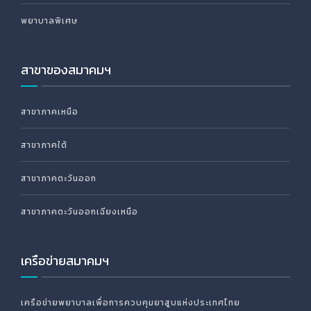
พยาบาลพิเศษ
สาขาของสมาคมฯ
สาขาภาคเหนือ
สาขาภาคใต้
สาขาภาคตะวันออก
สาขาภาคตะวันออกเฉียงเหนือ
เครือข่ายสมาคมฯ
เครือข่ายพยาบาลเพื่อการควบคุมยาสูบแห่งประเทศไทย