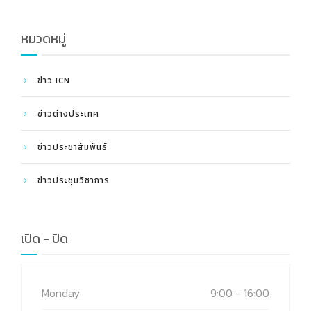
Leadership 2026
หมวดหมู่
ข่าว ICN
ข่าวต่างประเทศ
ข่าวประชาสัมพันธ์
ข่าวประชุมวิชาการ
เปิด - ปิด
Monday
9:00 - 16:00