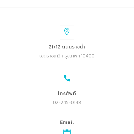
21/12 ถนนรางน้ำ
เขตราชเทวี กรุงเทพฯ 10400
โทรศัพท์
02-245-0148
Email