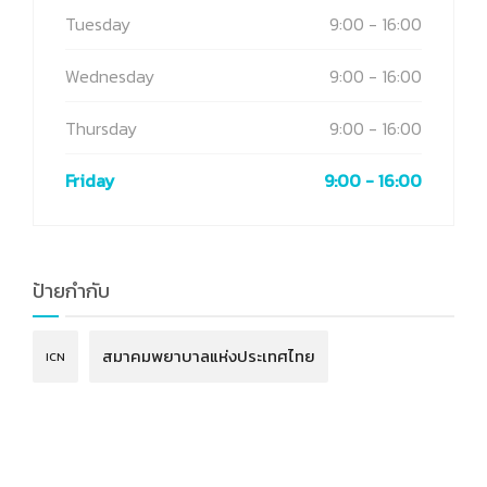
Tuesday
9:00 - 16:00
Wednesday
9:00 - 16:00
Thursday
9:00 - 16:00
Friday
9:00 - 16:00
ป้ายกำกับ
สมาคมพยาบาลแห่งประเทศไทย
ICN