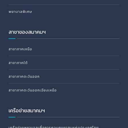
พยาบาลพิเศษ
สาขาของสมาคมฯ
สาขาภาคเหนือ
สาขาภาคใต้
สาขาภาคตะวันออก
สาขาภาคตะวันออกเฉียงเหนือ
เครือข่ายสมาคมฯ
เครือข่ายพยาบาลเพื่อการควบคุมยาสูบแห่งประเทศไทย