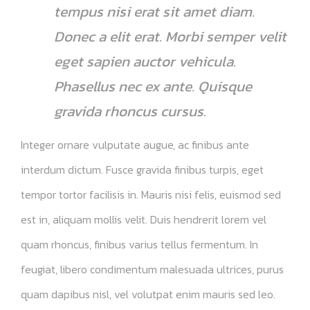
tempus nisi erat sit amet diam.
Donec a elit erat. Morbi semper velit
eget sapien auctor vehicula.
Phasellus nec ex ante. Quisque
gravida rhoncus cursus.
Integer ornare vulputate augue, ac finibus ante
interdum dictum. Fusce gravida finibus turpis, eget
tempor tortor facilisis in. Mauris nisi felis, euismod sed
est in, aliquam mollis velit. Duis hendrerit lorem vel
quam rhoncus, finibus varius tellus fermentum. In
feugiat, libero condimentum malesuada ultrices, purus
quam dapibus nisl, vel volutpat enim mauris sed leo.