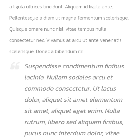
a ligula ultrices tincidunt. Aliquam id ligula ante.
Pellentesque a diam ut magna fermentum scelerisque.
Quisque ornare nunc nisl, vitae tempus nulla
consectetur nec. Vivamus at arcu ut ante venenatis
scelerisque. Donec a bibendum mi.
Suspendisse condimentum finibus
lacinia. Nullam sodales arcu et
commodo consectetur. Ut lacus
dolor, aliquet sit amet elementum
sit amet, aliquet eget enim. Nulla
rutrum, libero sed aliquam finibus,
purus nunc interdum dolor, vitae