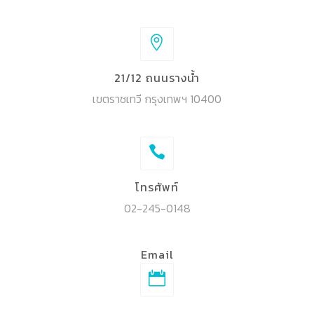
21/12 ถนนรางน้ำ
เขตราชเทวี กรุงเทพฯ 10400
โทรศัพท์
02-245-0148
Email